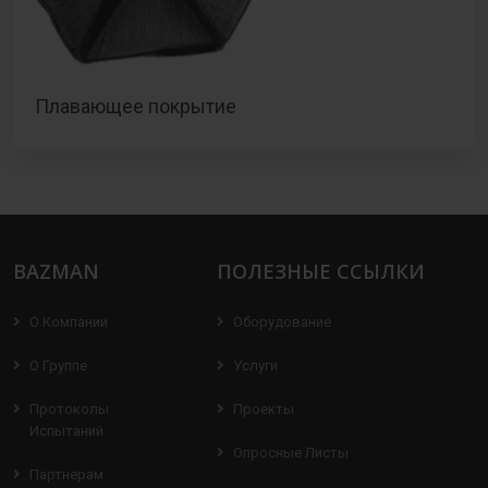
Плавающее покрытие
BAZMAN
ПОЛЕЗНЫЕ ССЫЛКИ
О Компании
Оборудование
О Группе
Услуги
Протоколы
Проекты
Испытаний
Опросные Листы
Партнерам