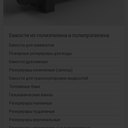
Емкости из полиэтилена и полипропилена
Емкости для химикатов
Пожарные резервуары для воды
Емкости дренажные
Резервуары конические (силосы)
Емкости для транспортировки жидкостей
Топливные баки
Гальванические ванны
Резервуары наземные
Резервуары подземные
Резервуары вертикальные