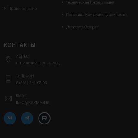
Техническая Информация
Производство
Политика Конфиденциальности
Договор-Оферта
КОНТАКТЫ
АДРЕС:
Г. НИЖНИЙ НОВГОРОД,
ТЕЛЕФОН:
8 (861) 241-02-03
EMAIL:
INFO@BAZMAN.RU