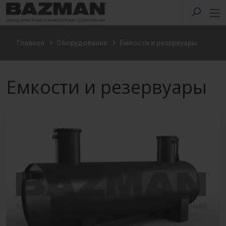
Главная
Оборудование
Емкости и резервуары
Емкости и резервуары