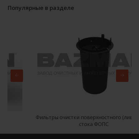
Популярные в разделе
Фильтры очистки поверхностного (ливневого
стока ФОПС