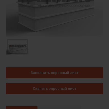
Заполнить опросный лист
Скачать опросный лист