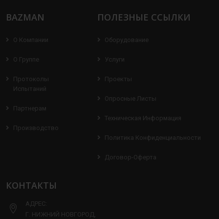
BAZMAN
ПОЛЕЗНЫЕ ССЫЛКИ
О Компании
Оборудование
О Группе
Услуги
Протоколы
Проекты
Испытаний
Опросные Листы
Партнерам
Техническая Информация
Производство
Политика Конфиденциальности
Договор-Оферта
КОНТАКТЫ
АДРЕС:
Г. НИЖНИЙ НОВГОРОД,