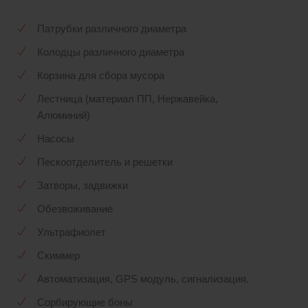
Патрубки различного диаметра
Колодцы различного диаметра
Корзина для сбора мусора
Лестница (материал ПП, Нержавейка,
Алюминий)
Насосы
Пескоотделитель и решетки
Затворы, задвижки
Обезвоживание
Ультрафиолет
Скиммер
Автоматизация, GPS модуль, сигнализация.
Сорбирующие боны