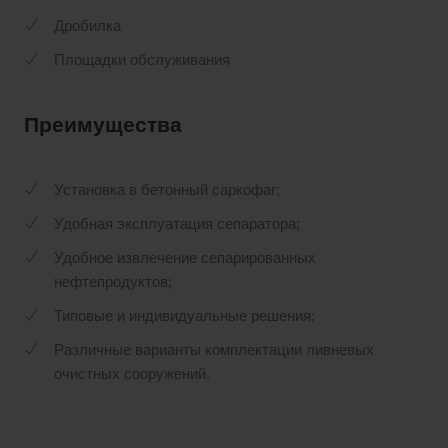
Дробилка
Площадки обслуживания
Преимущества
Установка в бетонный саркофаг;
Удобная эксплуатация сепаратора;
Удобное извлечение сепарированных
нефтепродуктов;
Типовые и индивидуальные решения;
Различные варианты комплектации ливневых
очистных сооружений.