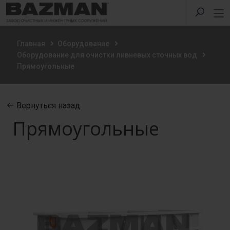
Главная
Оборудование
Оборудование для очистки ливневых сточных вод
Прямоугольные
Вернуться назад
Прямоугольные