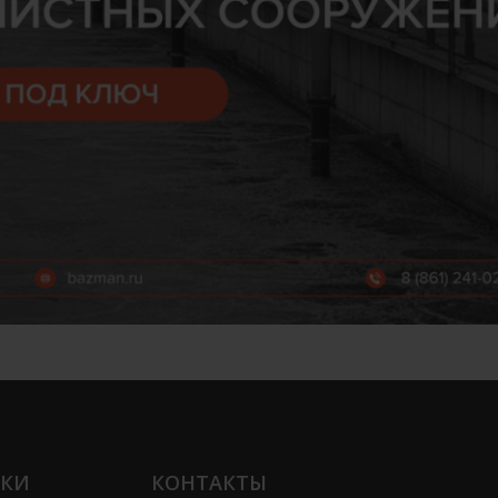
ЛКИ
КОНТАКТЫ