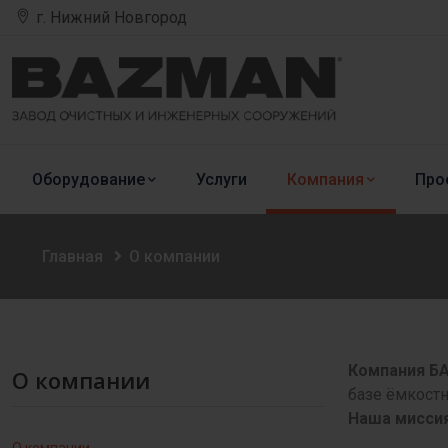
г. Нижний Новгород
Оборудование
Услуги
Компания
Про
Главная
О компании
Компания Б
О компании
базе ёмкостн
Наша мисси