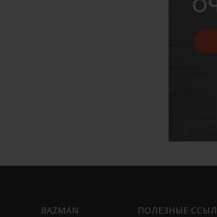
BAZMAN
ПОЛЕЗНЫЕ ССЫ