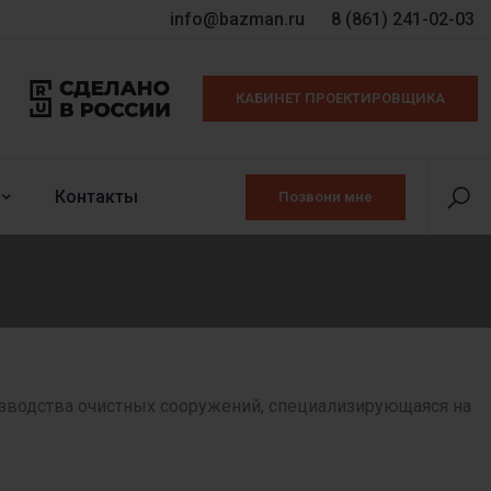
info@bazman.ru
8 (861) 241-02-03
КАБИНЕТ ПРОЕКТИРОВЩИКА
Контакты
Позвони мне
изводства очистных сооружений, специализирующаяся на