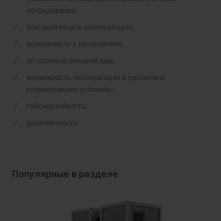
оборудования;
быстрый ввод в эксплуатацию;
возможность к расширению;
эстетичный внешний вид;
возможность эксплуатации в различных
климатических условиях;
сейсмостойкость;
долговечность.
Популярные в разделе