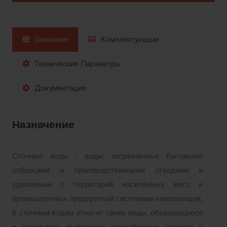
Описание
Комплектующие
Технические Параметры
Документация
Назначение
Сточные воды - воды, загрязнённые бытовыми
отбросами и производственными отходами и
удаляемые с территорий населённых мест и
промышленных предприятий системами канализации.
К сточным водам относят также воды, образующиеся