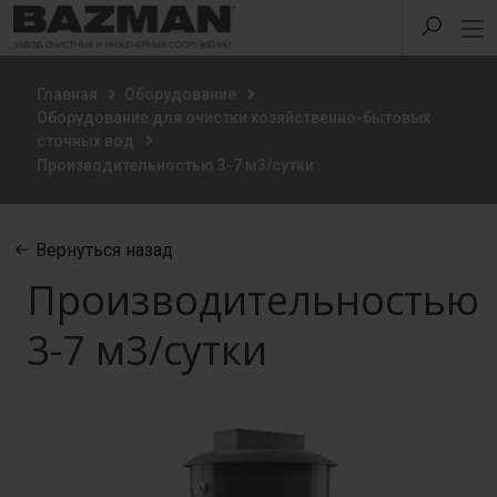
Главная
Оборудование
Оборудование для очистки хозяйственно-бытовых
сточных вод
Производительностью 3-7 м3/сутки
Вернуться назад
Производительностью
3-7 м3/сутки