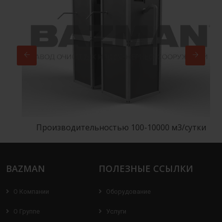
Производительностью 100-10000 м3/сутки
BAZMAN
ПОЛЕЗНЫЕ ССЫЛКИ
О Компании
Оборудование
О Группе
Услуги