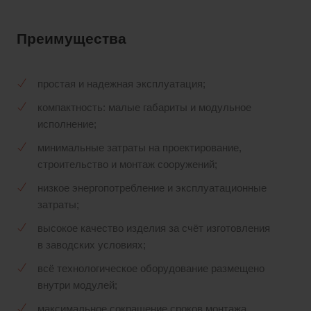
Преимущества
простая и надежная эксплуатация;
компактность: малые габариты и модульное
исполнение;
минимальные затраты на проектирование,
строительство и монтаж сооружений;
низкое энергопотребление и эксплуатационные
затраты;
высокое качество изделия за счёт изготовления
в заводских условиях;
всё технологическое оборудование размещено
внутри модулей;
максимальное сокращение сроков монтажа