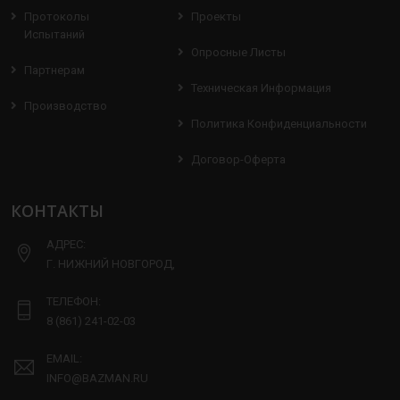
Протоколы
Проекты
Испытаний
Опросные Листы
Партнерам
Техническая Информация
Производство
Политика Конфиденциальности
Договор-Оферта
КОНТАКТЫ
АДРЕС:
Г. НИЖНИЙ НОВГОРОД,
ТЕЛЕФОН:
8 (861) 241-02-03
EMAIL:
INFO@BAZMAN.RU