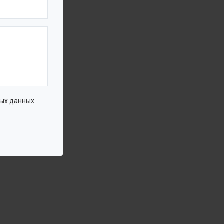
ых данных