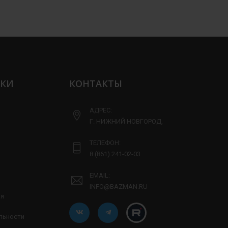
ЛКИ
КОНТАКТЫ
АДРЕС:
Г. НИЖНИЙ НОВГОРОД,
ТЕЛЕФОН:
8 (861) 241-02-03
EMAIL:
INFO@BAZMAN.RU
ия
льности