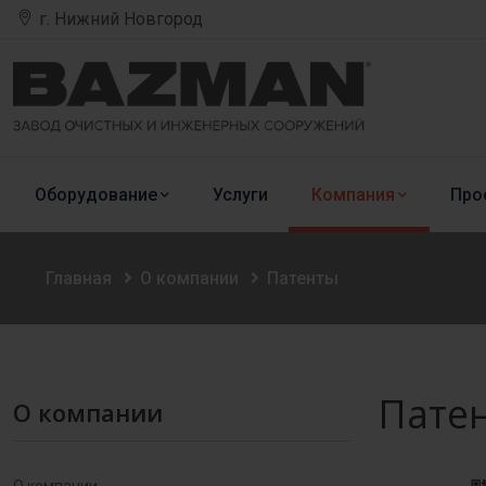
г. Нижний Новгород
Оборудование
Услуги
Компания
Про
Главная
О компании
Патенты
Пате
О компании