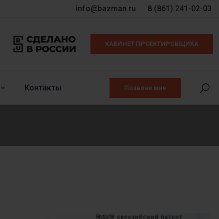
info@bazman.ru
8 (861) 241-02-03
КАБИНЕТ ПРОЕКТИРОВЩИКА
Контакты
Позвони мне