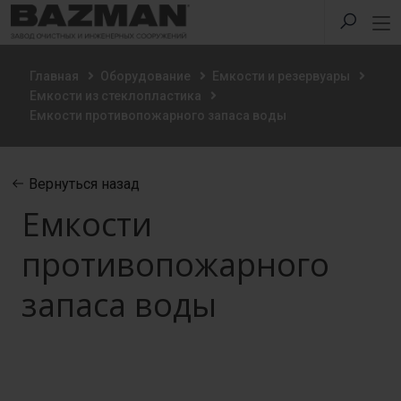
Главная
Оборудование
Емкости и резервуары
Емкости из стеклопластика
Емкости противопожарного запаса воды
Вернуться назад
Емкости
противопожарного
запаса воды