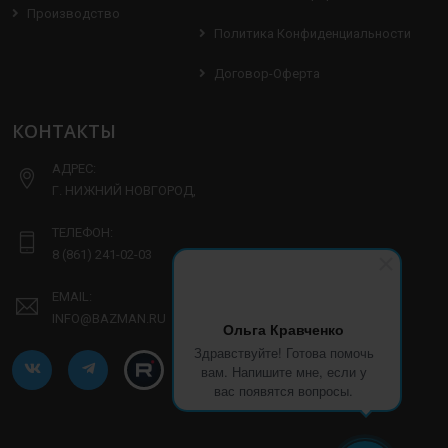
Производство
Политика Конфиденциальности
Договор-Оферта
КОНТАКТЫ
АДРЕС:
Г. НИЖНИЙ НОВГОРОД,
ТЕЛЕФОН:
8 (861) 241-02-03
EMAIL:
INFO@BAZMAN.RU
Ольга Кравченко
Здравствуйте! Готова помочь
вам. Напишите мне, если у
вас появятся вопросы.