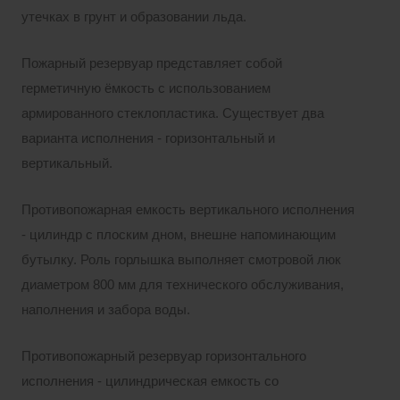
утечках в грунт и образовании льда.
Пожарный резервуар представляет собой
герметичную ёмкость с использованием
армированного стеклопластика. Существует два
варианта исполнения - горизонтальный и
вертикальный.
Противопожарная емкость вертикального исполнения
- цилиндр с плоским дном, внешне напоминающим
бутылку. Роль горлышка выполняет смотровой люк
диаметром 800 мм для технического обслуживания,
наполнения и забора воды.
Противопожарный резервуар горизонтального
исполнения - цилиндрическая емкость со