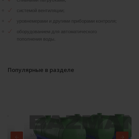
сливными патрубками;
системой вентиляции;
уровнемерами и другими приборами контроля;
оборудованием для автоматического
пополнения воды.
Популярные в разделе