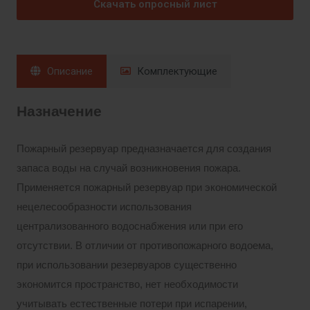
Скачать опросный лист
Описание
Комплектующие
Назначение
Пожарный резервуар предназначается для создания
запаса воды на случай возникновения пожара.
Применяется пожарный резервуар при экономической
нецелесообразности использования
централизованного водоснабжения или при его
отсутствии. В отличии от противопожарного водоема,
при использовании резервуаров существенно
экономится пространство, нет необходимости
учитывать естественные потери при испарении,