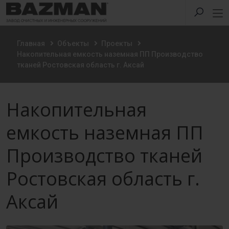
Главная
Объекты
Проекты
Накопительная емкость наземная ПП Производство
тканей Ростовская область г. Аксай
Накопительная
емкость наземная ПП
Производство тканей
Ростовская область г.
Аксай