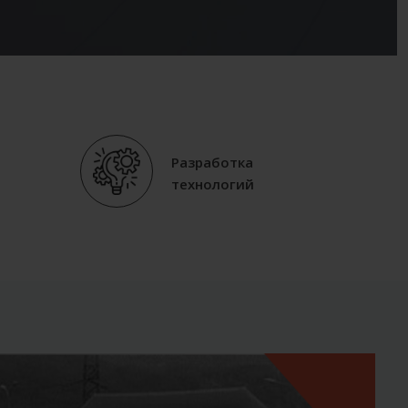
Разработка
технологий