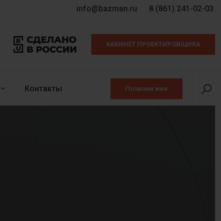
info@bazman.ru
8 (861) 241-02-03
КАБИНЕТ ПРОЕКТИРОВЩИКА
Контакты
Позвони мне