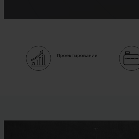
Проектирование