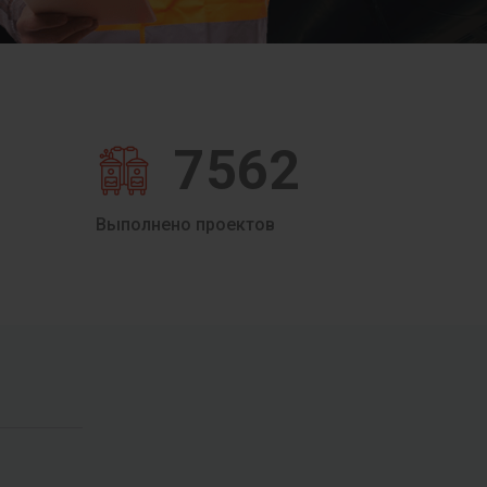
7562
Выполнено проектов