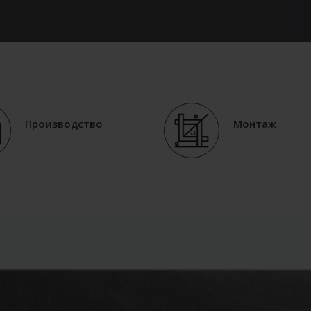
Производство
Монтаж