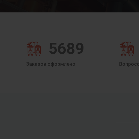
5689
Заказов оформлено
Вопрос