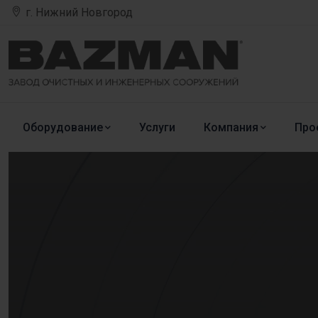
г. Нижний Новгород
Оборудование
Услуги
Компания
Про