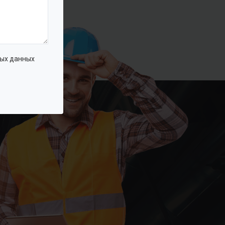
ых данных