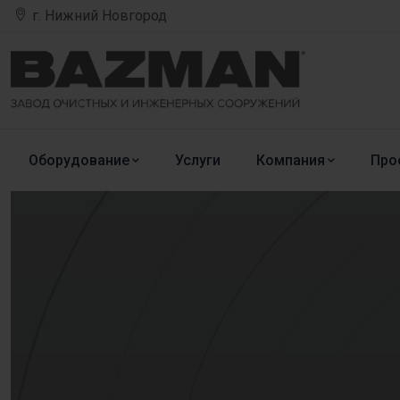
г. Нижний Новгород
Оборудование
Услуги
Компания
Про