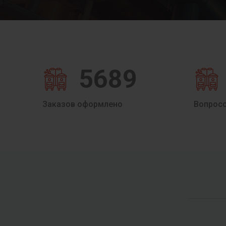
5689
Заказов оформлено
Вопрос