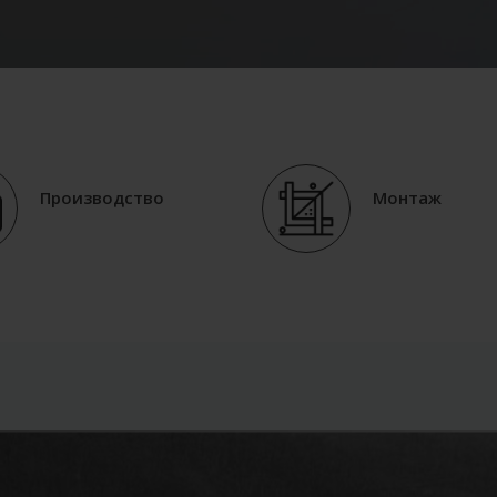
Производство
Монтаж