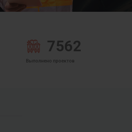
7562
Выполнено проектов