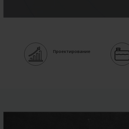
Проектирование