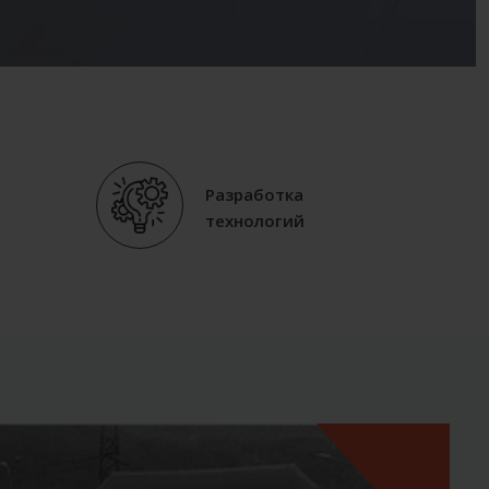
Разработка
технологий