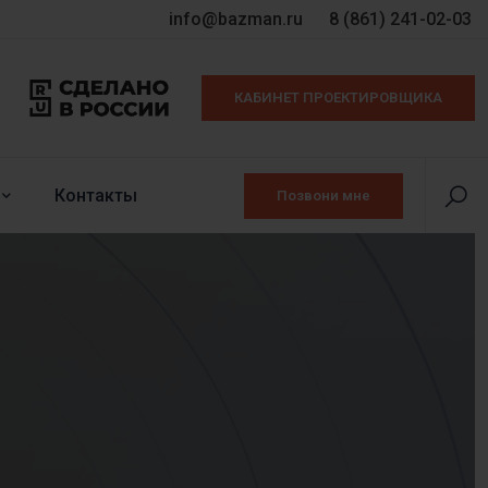
info@bazman.ru
8 (861) 241-02-03
КАБИНЕТ ПРОЕКТИРОВЩИКА
Контакты
Позвони мне