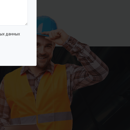
ых данных