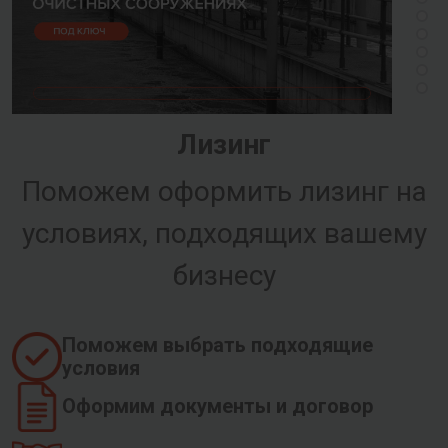
Лизинг
Поможем оформить лизинг на
условиях, подходящих вашему
бизнесу
Поможем выбрать подходящие
условия
Оформим документы и договор