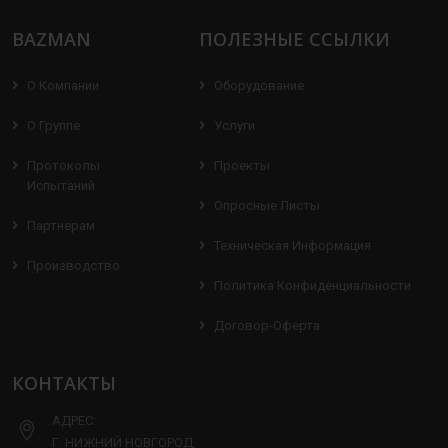
BAZMAN
ПОЛЕЗНЫЕ ССЫЛКИ
О Компании
Оборудование
О Группе
Услуги
Протоколы
Проекты
Испытаний
Опросные Листы
Партнерам
Техническая Информация
Производство
Политика Конфиденциальности
Договор-Оферта
КОНТАКТЫ
АДРЕС:
Г. НИЖНИЙ НОВГОРОД,