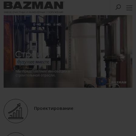
Проектирование