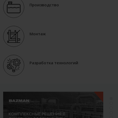
Производство
Монтаж
Разработка технологий