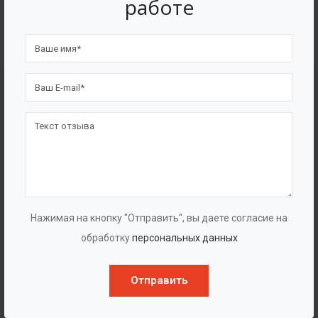
работе
4562
7562
Счастливых клиентов
Выполнено проектов
Сертификаты
Нажимая на кнопку "Отправить", вы даете согласие на
обработку
персональных данных
Отправить