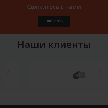
Свяжитесь с нами
Написать
Наши клиенты