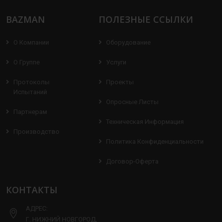
BAZMAN
ПОЛЕЗНЫЕ ССЫЛКИ
О Компании
Оборудование
О Группе
Услуги
Протоколы
Проекты
Испытаний
Опросные Листы
Партнерам
Техническая Информация
Производство
Политика Конфиденциальности
Договор-Оферта
КОНТАКТЫ
АДРЕС:
Г. НИЖНИЙ НОВГОРОД,