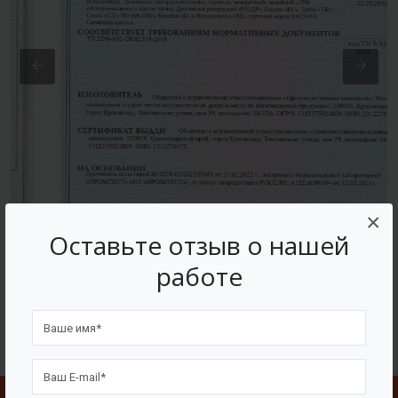
×
Оставьте отзыв о нашей
работе