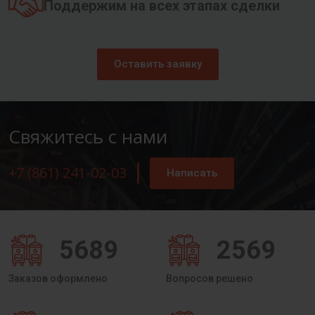
Поддержим на всех этапах сделки
Оставить заявку
Свяжитесь с нами
+7 (861) 241-02-03
Написать
5689
2569
Заказов оформлено
Вопросов решено