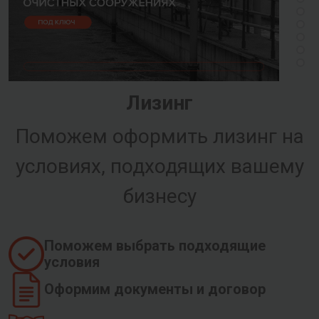
Лизинг
Поможем оформить лизинг на
условиях, подходящих вашему
бизнесу
Поможем выбрать подходящие
условия
Оформим документы и договор