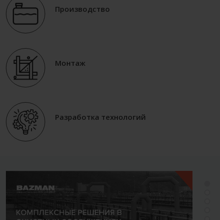
Производство
Монтаж
Разработка технологий