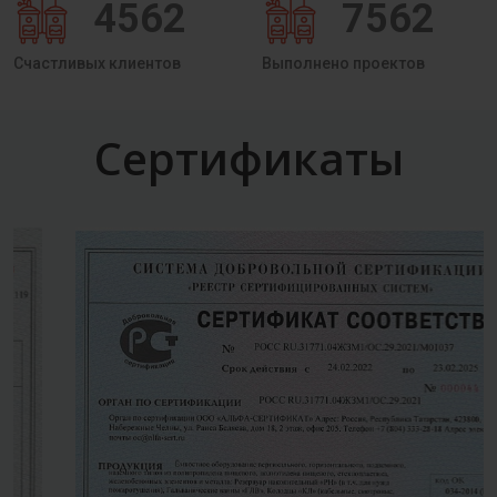
4562
7562
Счастливых клиентов
Выполнено проектов
Сертификаты