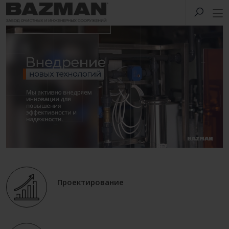
Проектирование