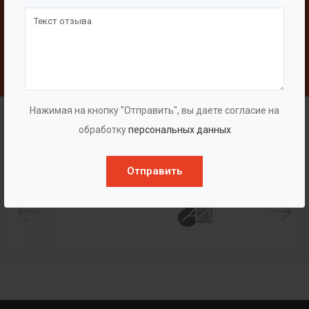
Свяжитесь с нами
Написать
Нажимая на кнопку "Отправить", вы даете согласие на
Наши клиенты
обработку
персональных данных
Отправить