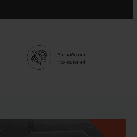
Разработка
технологий