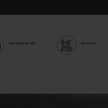
Производство
Монтаж