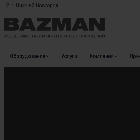
г. Нижний Новгород
Оборудование
Услуги
Компания
Про