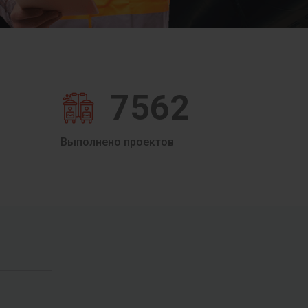
7562
Выполнено проектов