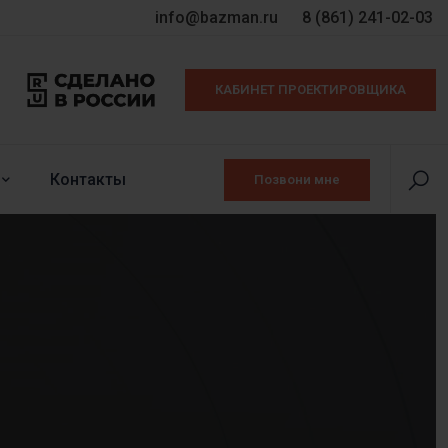
info@bazman.ru
8 (861) 241-02-03
КАБИНЕТ ПРОЕКТИРОВЩИКА
Контакты
Позвони мне