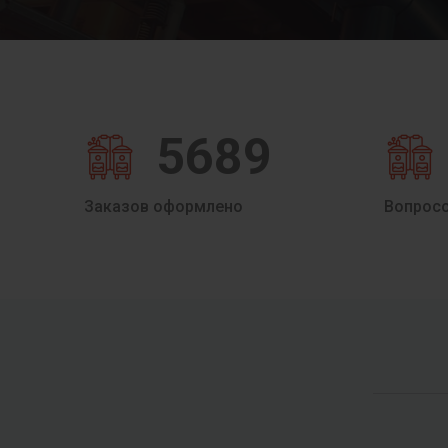
5689
Заказов оформлено
Вопрос