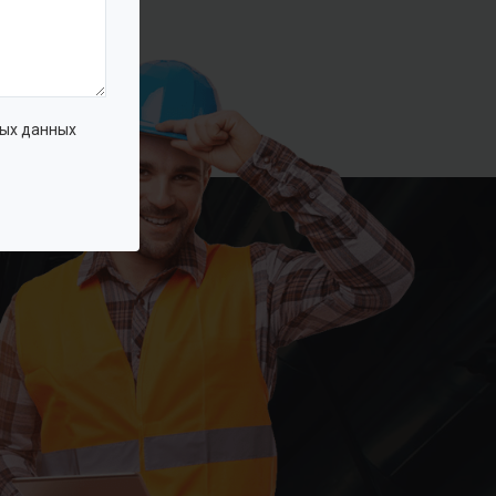
ых данных