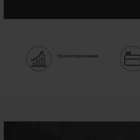
Проектирование