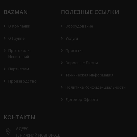
BAZMAN
ПОЛЕЗНЫЕ ССЫЛКИ
О Компании
Оборудование
О Группе
Услуги
Протоколы
Проекты
Испытаний
Опросные Листы
Партнерам
Техническая Информация
Производство
Политика Конфиденциальности
Договор-Оферта
КОНТАКТЫ
АДРЕС:
Г. НИЖНИЙ НОВГОРОД,