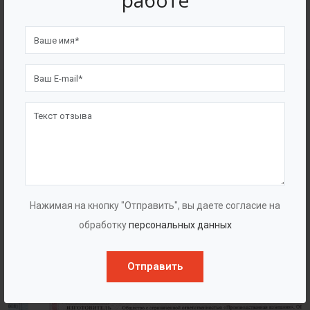
работе
4562
7562
Счастливых клиентов
Выполнено проектов
Сертификаты
Нажимая на кнопку "Отправить", вы даете согласие на
обработку
персональных данных
Отправить