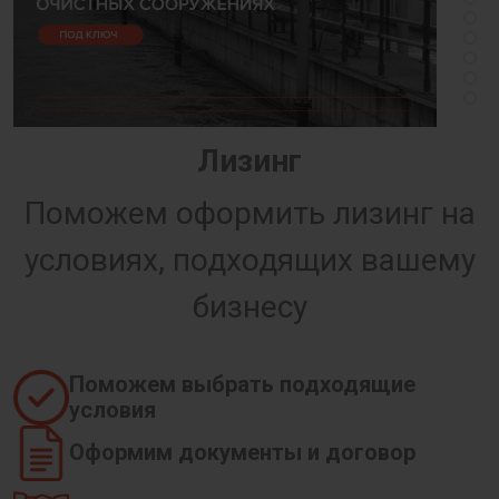
Лизинг
Поможем оформить лизинг на
условиях, подходящих вашему
бизнесу
Поможем выбрать подходящие
условия
Оформим документы и договор