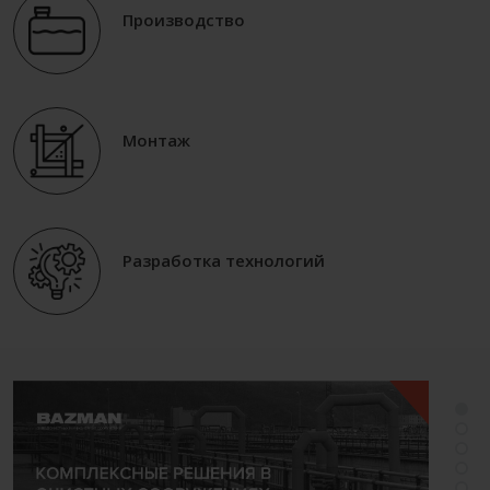
Производство
Монтаж
Разработка технологий