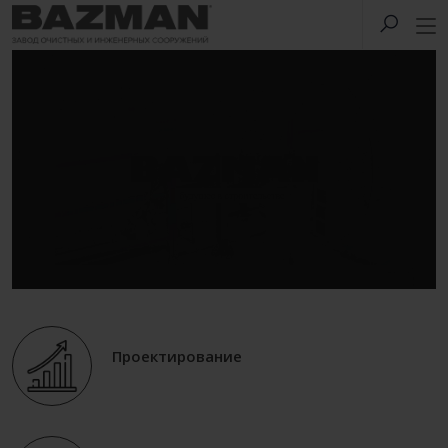
Проектирование