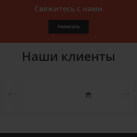
Свяжитесь с нами
Написать
Наши клиенты