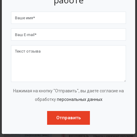
работе
4562
7562
Счастливых клиентов
Выполнено проектов
Сертификаты
Нажимая на кнопку "Отправить", вы даете согласие на
обработку
персональных данных
Отправить