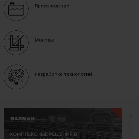
Производство
Монтаж
Разработка технологий