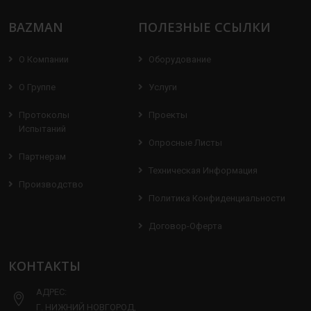
BAZMAN
ПОЛЕЗНЫЕ ССЫЛКИ
О Компании
Оборудование
О Группе
Услуги
Протоколы
Проекты
Испытаний
Опросные Листы
Партнерам
Техническая Информация
Производство
Политика Конфиденциальности
Договор-Оферта
КОНТАКТЫ
АДРЕС:
Г. НИЖНИЙ НОВГОРОД,