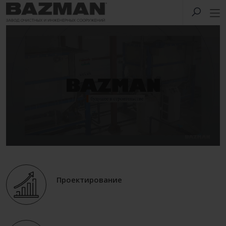
Проектирование