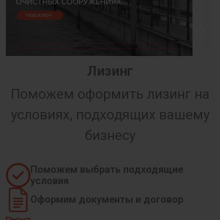
Лизинг
Поможем оформить лизинг на
условиях, подходящих вашему
бизнесу
Поможем выбрать подходящие
условия
Оформим документы и договор