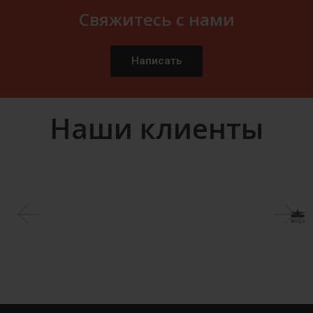
Свяжитесь с нами
Написать
Наши клиенты