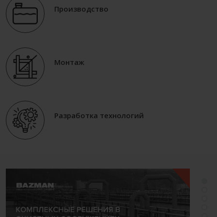
Производство
Монтаж
Разработка технологий