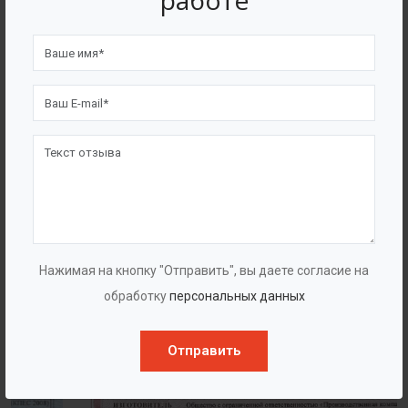
работе
4562
7562
Счастливых клиентов
Выполнено проектов
Сертификаты
Нажимая на кнопку "Отправить", вы даете согласие на
обработку
персональных данных
Отправить