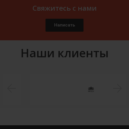
Свяжитесь с нами
Написать
Наши клиенты