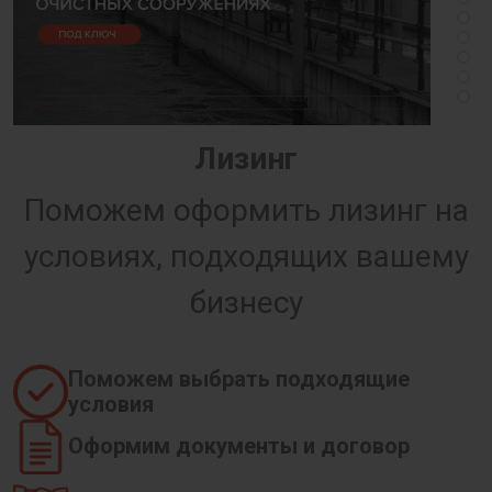
Лизинг
Поможем оформить лизинг на
условиях, подходящих вашему
бизнесу
Поможем выбрать подходящие
условия
Оформим документы и договор