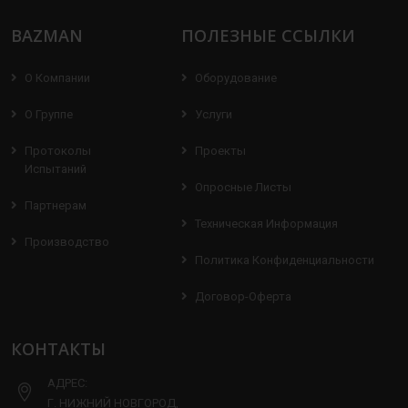
BAZMAN
ПОЛЕЗНЫЕ ССЫЛКИ
О Компании
Оборудование
О Группе
Услуги
Протоколы
Проекты
Испытаний
Опросные Листы
Партнерам
Техническая Информация
Производство
Политика Конфиденциальности
Договор-Оферта
КОНТАКТЫ
АДРЕС:
Г. НИЖНИЙ НОВГОРОД,