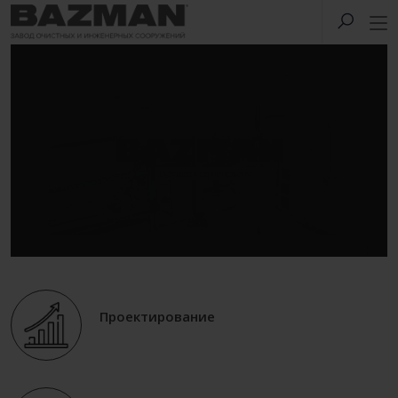
Проектирование