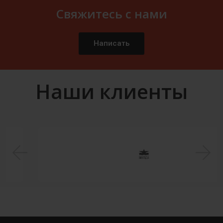
Свяжитесь с нами
Написать
Наши клиенты