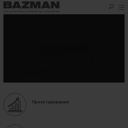
Проектирование