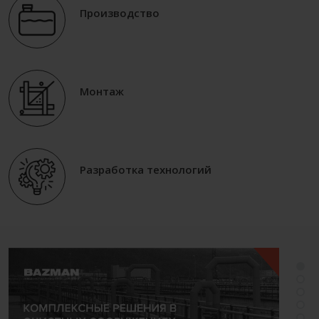
Производство
Монтаж
Разработка технологий