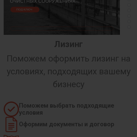
Лизинг
Поможем оформить лизинг на
условиях, подходящих вашему
бизнесу
Поможем выбрать подходящие
условия
Оформим документы и договор