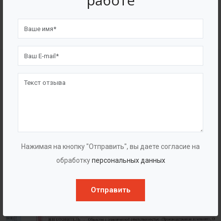
работе
4562
7562
Счастливых клиентов
Выполнено проектов
Сертификаты
Нажимая на кнопку "Отправить", вы даете согласие на
обработку
персональных данных
Отправить