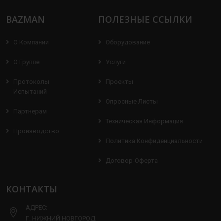
BAZMAN
ПОЛЕЗНЫЕ ССЫЛКИ
О Компании
Оборудование
О Группе
Услуги
Протоколы
Проекты
Испытаний
Опросные Листы
Партнерам
Техническая Информация
Производство
Политика Конфиденциальности
Договор-Оферта
КОНТАКТЫ
АДРЕС:
Г. НИЖНИЙ НОВГОРОД,