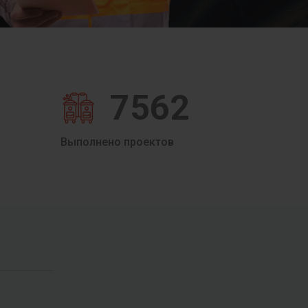
7562
Выполнено проектов