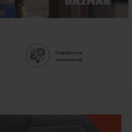
Разработка
технологий