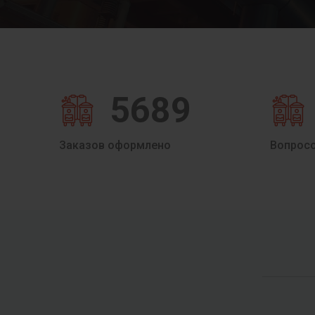
5689
Заказов оформлено
Вопрос