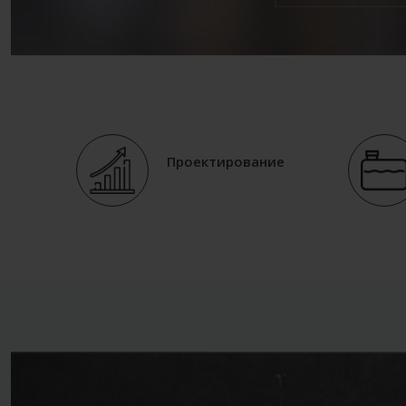
Проектирование