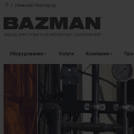
г. Нижний Новгород
Оборудование
Услуги
Компания
Про