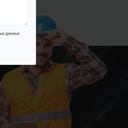
ых данных