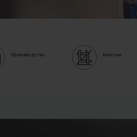
Производство
Монтаж